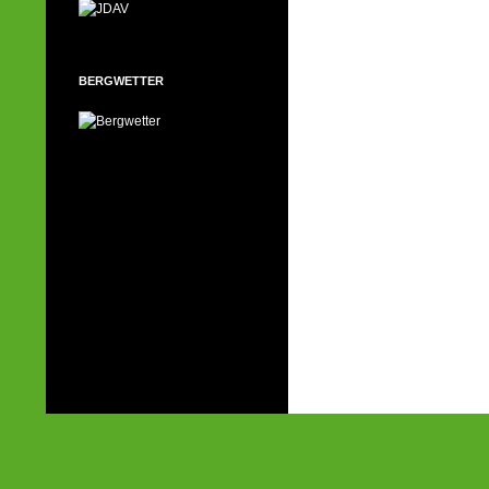
BERGWETTER