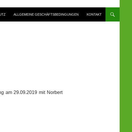
UTZ
ALLGEMEINE GESCHÄFTSBEDINGUNGEN
KONTAKT
g am 29.09.2019 mit Norbert