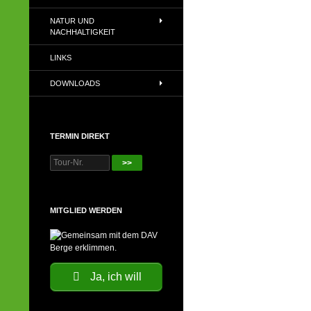
NATUR UND
NACHHALTIGKEIT
LINKS
DOWNLOADS
TERMIN DIREKT
>>
MITGLIED WERDEN
Ja, ich will