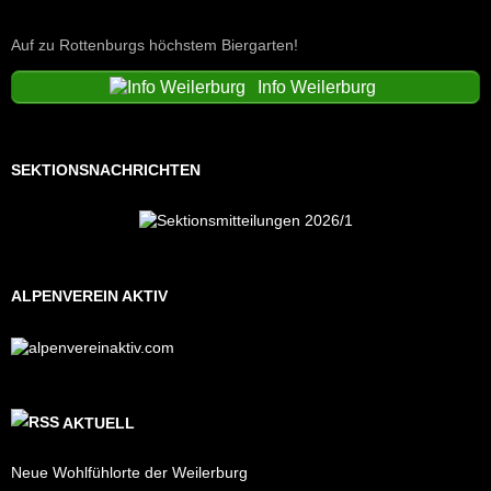
Auf zu Rottenburgs höchstem Biergarten!
Info Weilerburg
SEKTIONSNACHRICHTEN
ALPENVEREIN AKTIV
AKTUELL
Neue Wohlfühlorte der Weilerburg