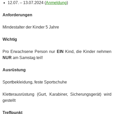
12.07. – 13.07.2024 (
Anmeldung
)
Anforderungen
Mindestalter der Kinder 5 Jahre
Wichtig
Pro Erwachsene Person nur
EIN
Kind, die Kinder nehmen
NUR
am Samstag teil!
Ausrüstung
Sportbekleidung, feste Sportschuhe
Kletterausrüstung (Gurt, Karabiner, Sicherungsgerät) wird
gestellt
Treffpunkt