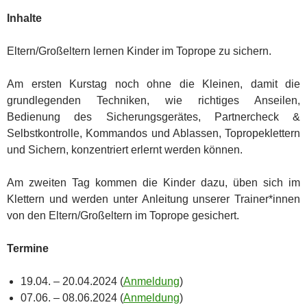
Inhalte
Eltern/Großeltern lernen Kinder im Toprope zu sichern.
Am ersten Kurstag noch ohne die Kleinen, damit die
grundlegenden Techniken, wie richtiges Anseilen,
Bedienung des Sicherungsgerätes, Partnercheck &
Selbstkontrolle, Kommandos und Ablassen, Topropeklettern
und Sichern, konzentriert erlernt werden können.
Am zweiten Tag kommen die Kinder dazu, üben sich im
Klettern und werden unter Anleitung unserer Trainer*innen
von den Eltern/Großeltern im Toprope gesichert.
Termine
19.04. – 20.04.2024 (
Anmeldung
)
07.06. – 08.06.2024 (
Anmeldung
)