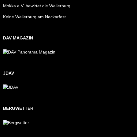
Mokka e.V. bewirtet die Weilerburg
Keine Weilerburg am Neckarfest
DAV MAGAZIN
JDAV
BERGWETTER