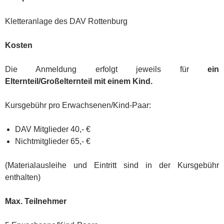
Kletteranlage des DAV Rottenburg
Kosten
Die Anmeldung erfolgt jeweils für
ein
Elternteil/Großelternteil
mit einem
Kind.
Kursgebühr pro Erwachsenen/Kind-Paar:
DAV Mitglieder 40,- €
Nichtmitglieder 65,- €
(Materialausleihe und Eintritt sind in der Kursgebühr
enthalten)
Max. Teilnehmer