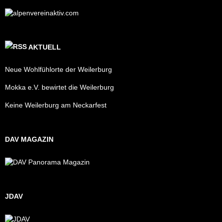
AKTUELL
Neue Wohlfühlorte der Weilerburg
Mokka e.V. bewirtet die Weilerburg
Keine Weilerburg am Neckarfest
DAV MAGAZIN
JDAV