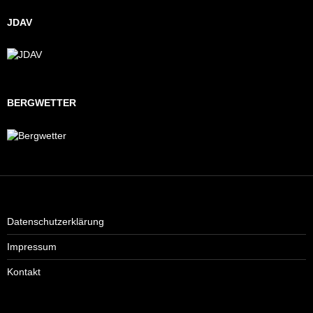
JDAV
BERGWETTER
Datenschutzerklärung
Impressum
Kontakt