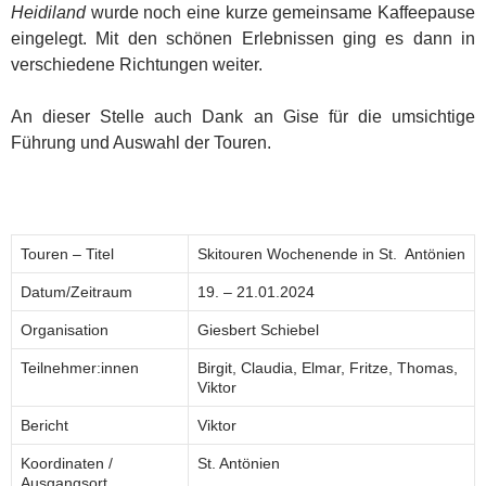
Heidiland
wurde noch eine kurze gemeinsame Kaffeepause
eingelegt. Mit den schönen Erlebnissen ging es dann in
verschiedene Richtungen weiter.
An dieser Stelle auch Dank an Gise für die umsichtige
Führung und Auswahl der Touren.
Touren – Titel
Skitouren Wochenende in St. Antönien
Datum/Zeitraum
19. – 21.01.2024
Organisation
Giesbert Schiebel
Teilnehmer:innen
Birgit, Claudia, Elmar, Fritze, Thomas,
Viktor
Bericht
Viktor
Koordinaten /
St. Antönien
Ausgangsort