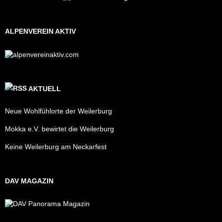
ALPENVEREIN AKTIV
AKTUELL
Neue Wohlfühlorte der Weilerburg
Mokka e.V. bewirtet die Weilerburg
Keine Weilerburg am Neckarfest
DAV MAGAZIN