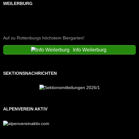
WEILERBURG
Auf zu Rottenburgs höchstem Biergarten!
Info Weilerburg
SEKTIONSNACHRICHTEN
ALPENVEREIN AKTIV