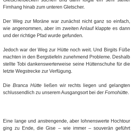
Firnhang hinab zum unteren Gletscher.
Der Weg zur Moräne war zunächst nicht ganz so einfach,
wie angenommen, aber im zweiten Anlauf klappte es dann
und der richtige Pfad wurde gefunden.
Jedoch war der Weg zur Hütte noch weit. Und Birgits Füße
machten in den Bergstiefeln zunehmend Probleme. Deshalb
stellte Tobi dankenswerterweise seine Hüttenschuhe für die
letzte Wegstrecke zur Verfügung.
Die
Branca Hütte
ließen wir rechts liegen und gelangten
schlussendlich zu unserem Ausgangsort bei der
Fornohütte
.
Eine lange und anstrengende, aber lohnenswerte Hochtour
ging zu Ende, die Gise – wie immer – souverän geführt