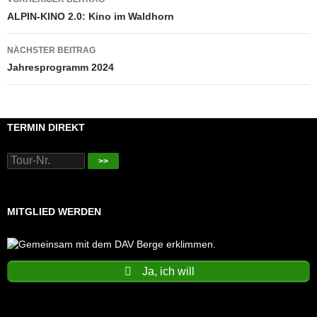
ALPIN-KINO 2.0: Kino im Waldhorn
NÄCHSTER BEITRAG
Jahresprogramm 2024
TERMIN DIREKT
>>
MITGLIED WERDEN
Ja, ich will