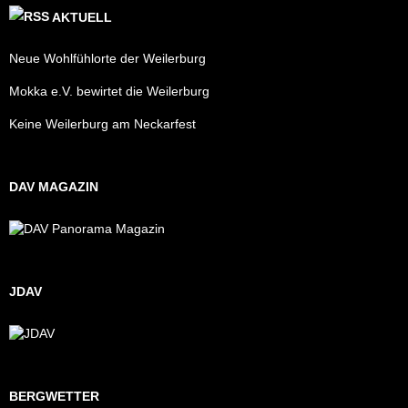
AKTUELL
Neue Wohlfühlorte der Weilerburg
Mokka e.V. bewirtet die Weilerburg
Keine Weilerburg am Neckarfest
DAV MAGAZIN
JDAV
BERGWETTER