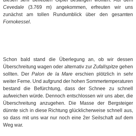
Cevedale
(3.769 m) angekommen, erfreuten wir uns
zunächst am tollen Rundumblick über den gesamten
Fornokessel
.
Schon bald stand die Überlegung an, ob wir dessen
Überschreitung wagen oder alternativ zur
Zufallspitze
gehen
sollten. Der
Palon de la Mare
erschien plötzlich in sehr
weiter Ferne. Und aufgrund der hohen Sommertemperaturen
bestand die Befürchtung, dass der Schnee zu schnell
aufweichen würde. Dennoch entschlossen wir uns aber, die
Überschreitung anzugehen. Die Masse der Bergsteiger
dünnte sich in diese Richtung glücklicherweise schnell aus,
so dass mit uns war nur noch eine 2er Seilschaft auf dem
Weg war.