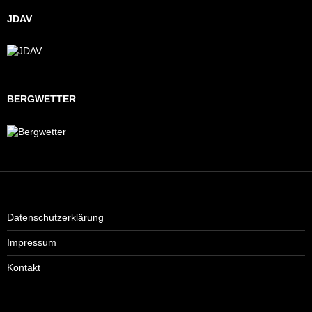
JDAV
BERGWETTER
Datenschutzerklärung
Impressum
Kontakt