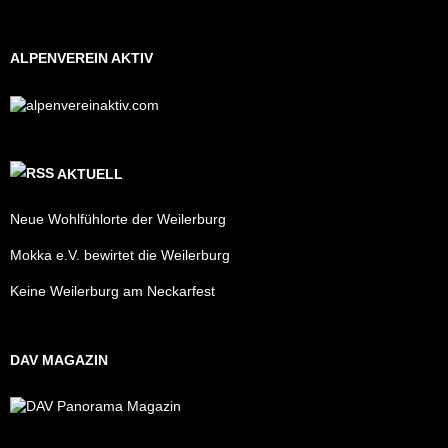
ALPENVEREIN AKTIV
AKTUELL
Neue Wohlfühlorte der Weilerburg
Mokka e.V. bewirtet die Weilerburg
Keine Weilerburg am Neckarfest
DAV MAGAZIN