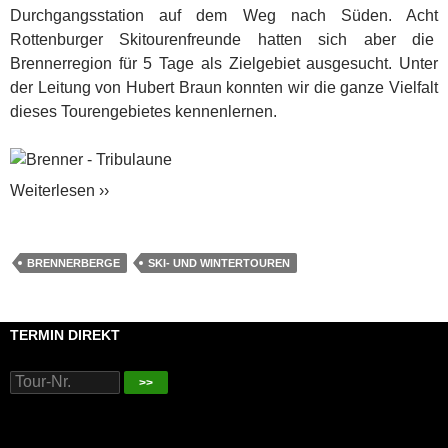
Durchgangsstation auf dem Weg nach Süden. Acht
Rottenburger Skitourenfreunde hatten sich aber die
Brennerregion für 5 Tage als Zielgebiet ausgesucht. Unter
der Leitung von Hubert Braun konnten wir die ganze Vielfalt
dieses Tourengebietes kennenlernen.
Weiterlesen ››
BRENNERBERGE
SKI- UND WINTERTOUREN
TERMIN DIREKT
>>