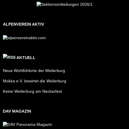
ALPENVEREIN AKTIV
AKTUELL
Neue Wohlfühlorte der Weilerburg
Mokka e.V. bewirtet die Weilerburg
Keine Weilerburg am Neckarfest
DAV MAGAZIN