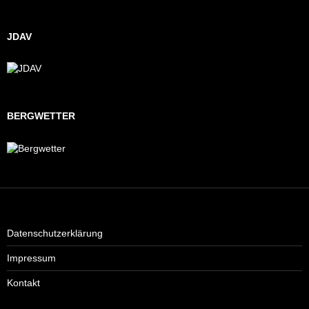
JDAV
BERGWETTER
Datenschutzerklärung
Impressum
Kontakt