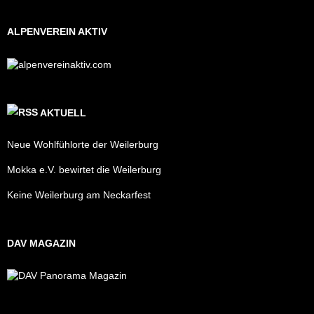
ALPENVEREIN AKTIV
AKTUELL
Neue Wohlfühlorte der Weilerburg
Mokka e.V. bewirtet die Weilerburg
Keine Weilerburg am Neckarfest
DAV MAGAZIN