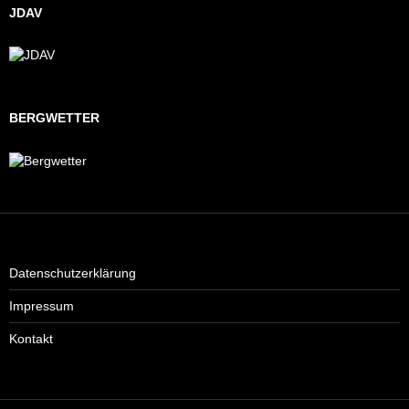
JDAV
BERGWETTER
Datenschutzerklärung
Impressum
Kontakt