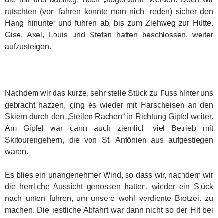
rutschten (von fahren konnte man nicht reden) sicher den
Hang hinunter und fuhren ab, bis zum Ziehweg zur Hütte.
Gise, Axel, Louis und Stefan hatten beschlossen, weiter
aufzusteigen.
Nachdem wir das kurze, sehr steile Stück zu Fuss hinter uns
gebracht hazzen, ging es wieder mit Harscheisen an den
Skiern durch den „Steilen Rachen“ in Richtung Gipfel weiter.
Am Gipfel war dann auch ziemlich viel Betrieb mit
Skitourengehern, die von St. Antönien aus aufgestiegen
waren.
Es blies ein unangenehmer Wind, so dass wir, nachdem wir
die herrliche Aussicht genossen hatten, wieder ein Stück
nach unten fuhren, um unsere wohl verdiente Brotzeit zu
machen. Die restliche Abfahrt war dann nicht so der Hit bei