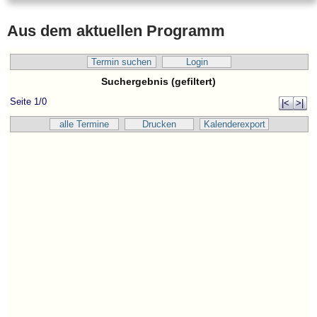
Aus dem aktuellen Programm