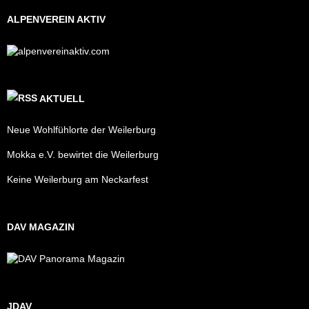
ALPENVEREIN AKTIV
AKTUELL
Neue Wohlfühlorte der Weilerburg
Mokka e.V. bewirtet die Weilerburg
Keine Weilerburg am Neckarfest
DAV MAGAZIN
JDAV