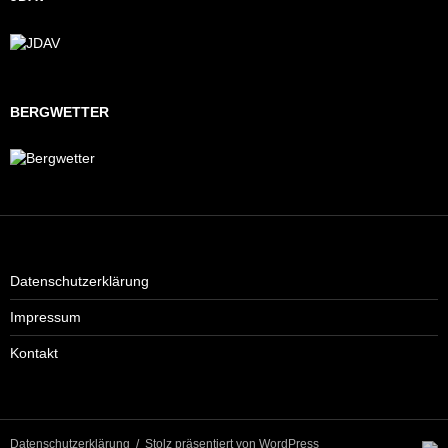
BERGWETTER
Datenschutzerklärung
Impressum
Kontakt
Datenschutzerklärung
Stolz präsentiert von WordPress