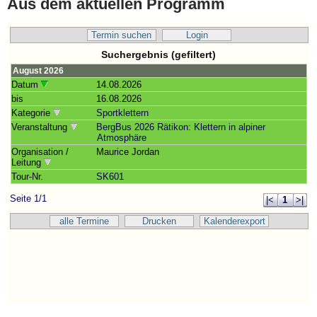
Aus dem aktuellen Programm