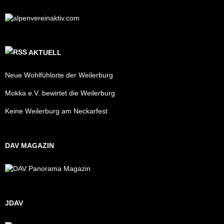
AKTUELL
Neue Wohlfühlorte der Weilerburg
Mokka e.V. bewirtet die Weilerburg
Keine Weilerburg am Neckarfest
DAV MAGAZIN
JDAV