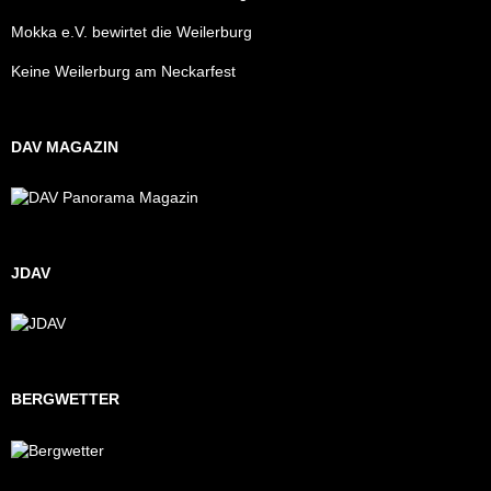
Mokka e.V. bewirtet die Weilerburg
Keine Weilerburg am Neckarfest
DAV MAGAZIN
JDAV
BERGWETTER