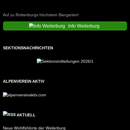
Auf zu Rottenburgs höchstem Biergarten!
Info Weilerburg
SEKTIONSNACHRICHTEN
ALPENVEREIN AKTIV
AKTUELL
Neue Wohlfühlorte der Weilerburg