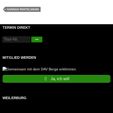
HANNAH PANTELMANN
TERMIN DIREKT
>>
MITGLIED WERDEN
Ja, ich will
WEILERBURG