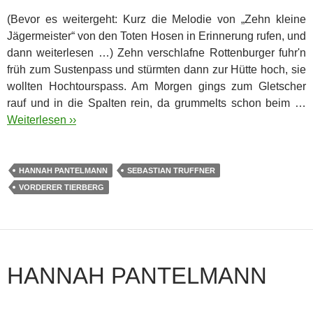
(Bevor es weitergeht: Kurz die Melodie von „Zehn kleine
Jägermeister“ von den Toten Hosen in Erinnerung rufen, und
dann weiterlesen …) Zehn verschlafne Rottenburger fuhr'n
früh zum Sustenpass und stürmten dann zur Hütte hoch, sie
wollten Hochtourspass. Am Morgen gings zum Gletscher
rauf und in die Spalten rein, da grummelts schon beim …
Weiterlesen ››
HANNAH PANTELMANN
SEBASTIAN TRUFFNER
VORDERER TIERBERG
HANNAH PANTELMANN