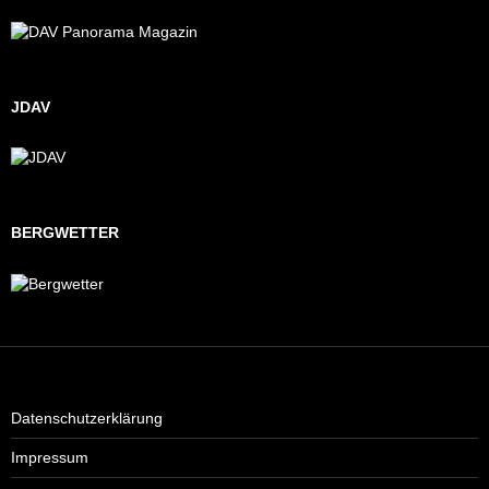
JDAV
BERGWETTER
Datenschutzerklärung
Impressum