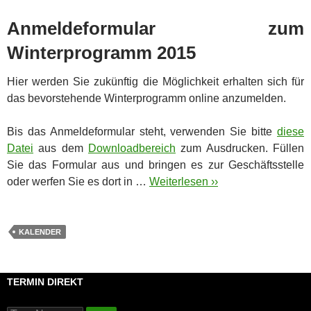
Anmeldeformular zum
Winterprogramm 2015
Hier werden Sie zukünftig die Möglichkeit erhalten sich für
das bevorstehende Winterprogramm online anzumelden.
Bis das Anmeldeformular steht, verwenden Sie bitte
diese
Datei
aus dem
Downloadbereich
zum Ausdrucken. Füllen
Sie das Formular aus und bringen es zur Geschäftsstelle
oder werfen Sie es dort in …
Weiterlesen ››
KALENDER
TERMIN DIREKT