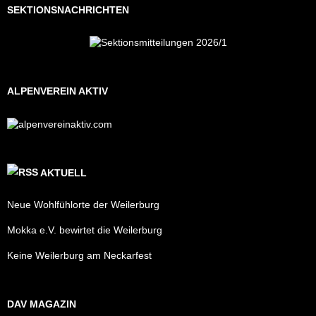
SEKTIONSNACHRICHTEN
ALPENVEREIN AKTIV
AKTUELL
Neue Wohlfühlorte der Weilerburg
Mokka e.V. bewirtet die Weilerburg
Keine Weilerburg am Neckarfest
DAV MAGAZIN