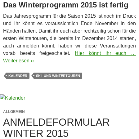
Das Winterprogramm 2015 ist fertig
Das Jahresprogramm für die Saison 2015 ist noch im Druck
und ihr könnt es voraussichtlich Ende November in den
Händen halten. Damit ihr euch aber rechtzeitig schon für die
ersten Wintertouren, die bereits im Dezember 2014 starten,
auch anmelden könnt, haben wir diese Veranstaltungen
vorab bereits freigeschaltet.
Hier könnt ihr euch …
Weiterlesen ››
KALENDER
SKI- UND WINTERTOUREN
ALLGEMEIN
ANMELDEFORMULAR
WINTER 2015