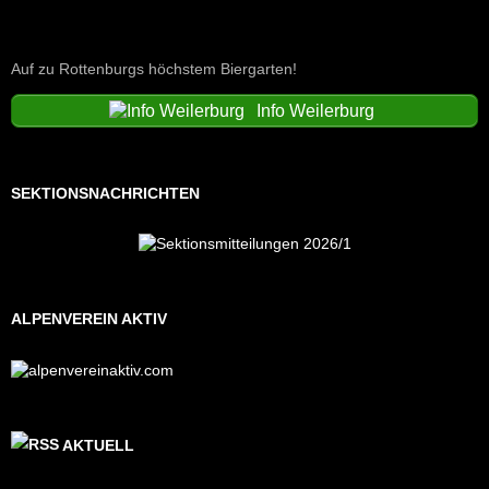
Auf zu Rottenburgs höchstem Biergarten!
Info Weilerburg
SEKTIONSNACHRICHTEN
ALPENVEREIN AKTIV
AKTUELL