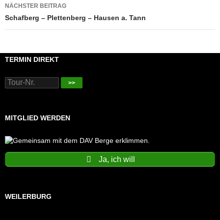
NÄCHSTER BEITRAG
Schafberg – Plettenberg – Hausen a. Tann
TERMIN DIREKT
>>
MITGLIED WERDEN
Ja, ich will
WEILERBURG