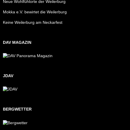
Neue Wohlfühlorte der Weilerburg
Mokka e.V. bewirtet die Weilerburg
Keine Weilerburg am Neckarfest
DAV MAGAZIN
JDAV
BERGWETTER