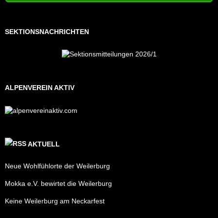
SEKTIONSNACHRICHTEN
ALPENVEREIN AKTIV
AKTUELL
Neue Wohlfühlorte der Weilerburg
Mokka e.V. bewirtet die Weilerburg
Keine Weilerburg am Neckarfest