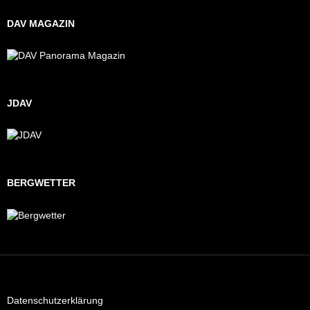
DAV MAGAZIN
JDAV
BERGWETTER
Datenschutzerklärung