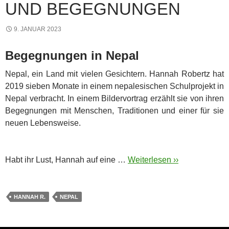
UND BEGEGNUNGEN
9. JANUAR 2023
Begegnungen in Nepal
Nepal, ein Land mit vielen Gesichtern. Hannah Robertz hat
2019 sieben Monate in einem nepalesischen Schulprojekt in
Nepal verbracht. In einem Bildervortrag erzählt sie von ihren
Begegnungen mit Menschen, Traditionen und einer für sie
neuen Lebensweise.
Habt ihr Lust, Hannah auf eine …
Weiterlesen ››
HANNAH R.
NEPAL