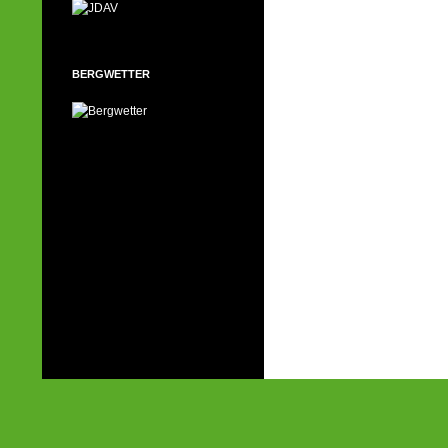
BERGWETTER