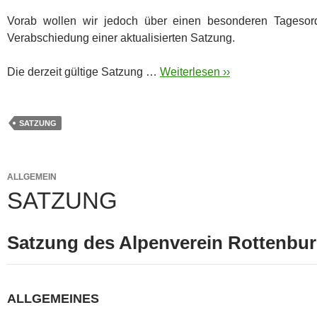
Vorab wollen wir jedoch über einen besonderen Tagesord
Verabschiedung einer aktualisierten Satzung.
Die derzeit gültige Satzung …
Weiterlesen ››
SATZUNG
ALLGEMEIN
SATZUNG
Satzung des Alpenverein Rottenburg
ALLGEMEINES