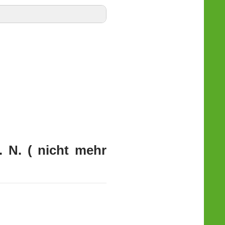
 N. ( nicht mehr