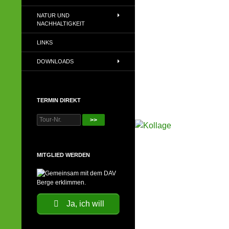
NATUR UND
NACHHALTIGKEIT
LINKS
DOWNLOADS
TERMIN DIREKT
>>
MITGLIED WERDEN
Ja, ich will