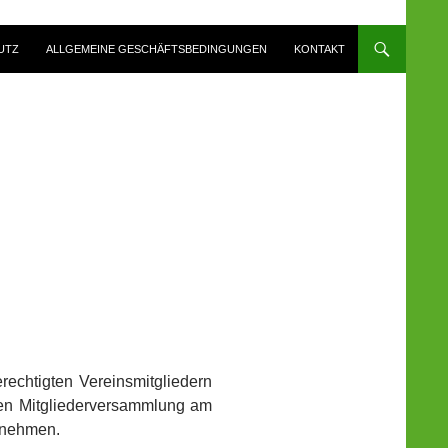
UTZ
ALLGEMEINE GESCHÄFTSBEDINGUNGEN
KONTAKT
rechtigten Vereinsmitgliedern
chen Mitgliederversammlung am
tnehmen.