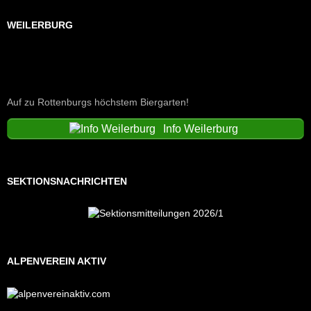
WEILERBURG
Auf zu Rottenburgs höchstem Biergarten!
Info Weilerburg
SEKTIONSNACHRICHTEN
ALPENVEREIN AKTIV