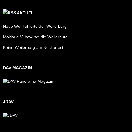
AKTUELL
Neue Wohlfühlorte der Weilerburg
Mokka e.V. bewirtet die Weilerburg
Keine Weilerburg am Neckarfest
DAV MAGAZIN
JDAV