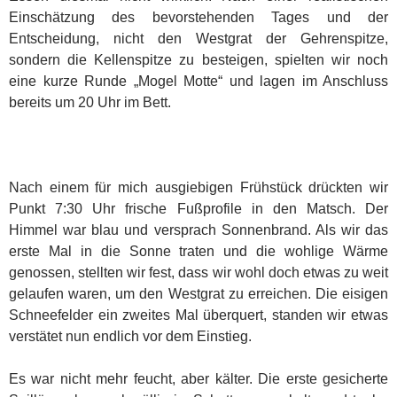
Einschätzung des bevorstehenden Tages und der
Entscheidung, nicht den Westgrat der Gehrenspitze,
sondern die Kellenspitze zu besteigen, spielten wir noch
eine kurze Runde „Mogel Motte“ und lagen im Anschluss
bereits um 20 Uhr im Bett.
Nach einem für mich ausgiebigen Frühstück drückten wir
Punkt 7:30 Uhr frische Fußprofile in den Matsch. Der
Himmel war blau und versprach Sonnenbrand. Als wir das
erste Mal in die Sonne traten und die wohlige Wärme
genossen, stellten wir fest, dass wir wohl doch etwas zu weit
gelaufen waren, um den Westgrat zu erreichen. Die eisigen
Schneefelder ein zweites Mal überquert, standen wir etwas
verstätet nun endlich vor dem Einstieg.
Es war nicht mehr feucht, aber kälter. Die erste gesicherte