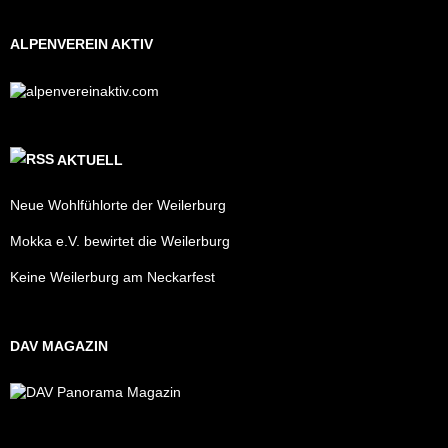
ALPENVEREIN AKTIV
AKTUELL
Neue Wohlfühlorte der Weilerburg
Mokka e.V. bewirtet die Weilerburg
Keine Weilerburg am Neckarfest
DAV MAGAZIN