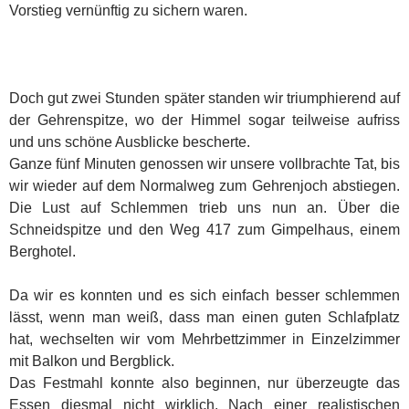
Vorstieg vernünftig zu sichern waren.
Doch gut zwei Stunden später standen wir triumphierend auf
der Gehrenspitze, wo der Himmel sogar teilweise aufriss
und uns schöne Ausblicke bescherte.
Ganze fünf Minuten genossen wir unsere vollbrachte Tat, bis
wir wieder auf dem Normalweg zum Gehrenjoch abstiegen.
Die Lust auf Schlemmen trieb uns nun an. Über die
Schneidspitze und den Weg 417 zum Gimpelhaus, einem
Berghotel.
Da wir es konnten und es sich einfach besser schlemmen
lässt, wenn man weiß, dass man einen guten Schlafplatz
hat, wechselten wir vom Mehrbettzimmer in Einzelzimmer
mit Balkon und Bergblick.
Das Festmahl konnte also beginnen, nur überzeugte das
Essen diesmal nicht wirklich. Nach einer realistischen