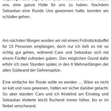
uns, eine ganze Hütte für uns zu haben. Nachdem
Sebastian eine Runde Uno gewonnen hatte, konnten wir
schlafen gehen.
Am nächsten Morgen wurden wir mit einem Frühstücksbuffet
für 15 Personen empfangen, doch nur ich ließ es mir so
richtig gut gehen, während Caro und Sebastian sich mit
einem Fünftel zufrieden gaben. Den möglichen Grund dafür
erfuhr ich zwei Stunden später, in den 6 Mehrseillängen der
alten Südwand der Gehrenspitze.
Eine einfache 4er Route sollte es werden … Wäre es nicht
so kalt und nass gewesen, hätten wir sicher darüber gelacht.
So aber standen Caro und ich fröstelnd am Einstieg und
Sebastian kletterte leicht fluchend immer höher, bis er im
Nebel verschwand.