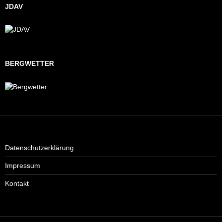
JDAV
BERGWETTER
Datenschutzerklärung
Impressum
Kontakt