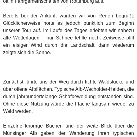
oft in Fahrgemeinschaften von Rottenburg aus.
Bereits bei der Ankunft wurden wir von Regen begrüßt.
Glücklicherweise hörte es jedoch pünktlich zum Beginn
unserer Tour auf. Im Laufe des Tages erlebten wir nahezu
alle Wetterlagen – nur Schnee fehlte noch. Zeitweise pfiff
ein eisiger Wind durch die Landschaft, dann wiederum
zeigte sich die Sonne.
Zunächst führte uns der Weg durch lichte Waldstücke und
über offene Albflächen. Typische Alb-Wacholder-Heiden, die
durch jahrhundertelange Schafbeweidung entstanden sind.
Ohne diese Nutzung würde die Fläche langsam wieder zu
Wald werden.
Einzelne knorrige Buchen und der weite Blick über die
Münsinger Alb gaben der Wanderung ihren typischen