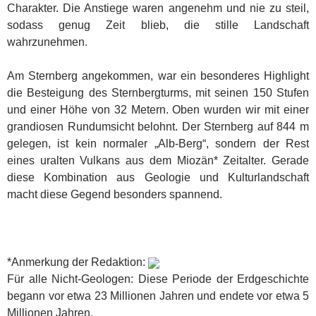
Charakter. Die Anstiege waren angenehm und nie zu steil,
sodass genug Zeit blieb, die stille Landschaft
wahrzunehmen.
Am Sternberg angekommen, war ein besonderes Highlight
die Besteigung des Sternbergturms, mit seinen 150 Stufen
und einer Höhe von 32 Metern. Oben wurden wir mit einer
grandiosen Rundumsicht belohnt. Der Sternberg auf 844 m
gelegen, ist kein normaler „Alb-Berg“, sondern der Rest
eines uralten Vulkans aus dem Miozän* Zeitalter. Gerade
diese Kombination aus Geologie und Kulturlandschaft
macht diese Gegend besonders spannend.
*Anmerkung der Redaktion:
Für alle Nicht-Geologen: Diese Periode der Erdgeschichte
begann vor etwa 23 Millionen Jahren und endete vor etwa 5
Millionen Jahren.