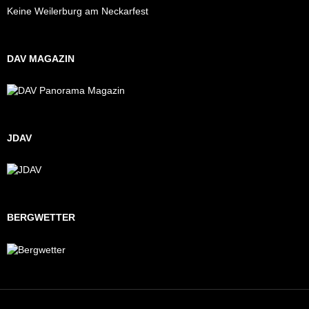
Keine Weilerburg am Neckarfest
DAV MAGAZIN
JDAV
BERGWETTER