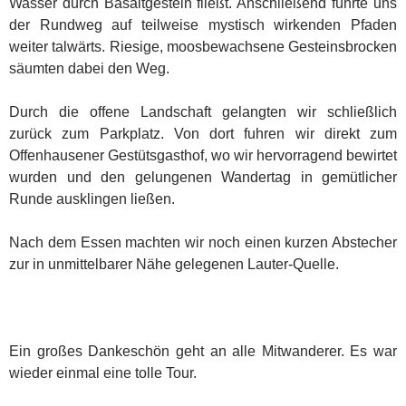
Wasser durch Basaltgestein fließt. Anschließend führte uns
der Rundweg auf teilweise mystisch wirkenden Pfaden
weiter talwärts. Riesige, moosbewachsene Gesteinsbrocken
säumten dabei den Weg.
Durch die offene Landschaft gelangten wir schließlich
zurück zum Parkplatz. Von dort fuhren wir direkt zum
Offenhausener Gestütsgasthof, wo wir hervorragend bewirtet
wurden und den gelungenen Wandertag in gemütlicher
Runde ausklingen ließen.
Nach dem Essen machten wir noch einen kurzen Abstecher
zur in unmittelbarer Nähe gelegenen Lauter-Quelle.
Ein großes Dankeschön geht an alle Mitwanderer. Es war
wieder einmal eine tolle Tour.