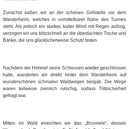
Zunächst saßen wir an der schönen Grillstelle vor dem
Wanderheim, welches in unmittelbarer Nähe des Turmes
steht. Als jedoch ein starker, kalter Wind mit Regen aufzog,
verzogen wir uns blitzschnell an die überdachten Tische und
Bänke, die uns glücklicherweise Schutz boten.
Nachdem der Himmel seine Schleusen wieder geschlossen
hatte, wanderten wir direkt hinter dem Wanderheim auf
wunderschönen schmalen Waldwegen bergab. Die Wege
waren teilweise ziemlich rutschig, sodass Trittsicherheit
gefragt war.
Mitten im Wald erreichten wir das „Brünnele“, dessen