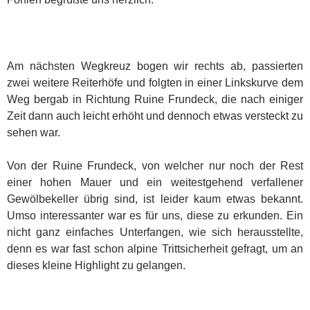
Am nächsten Wegkreuz bogen wir rechts ab, passierten
zwei weitere Reiterhöfe und folgten in einer Linkskurve dem
Weg bergab in Richtung Ruine Frundeck, die nach einiger
Zeit dann auch leicht erhöht und dennoch etwas versteckt zu
sehen war.
Von der Ruine Frundeck, von welcher nur noch der Rest
einer hohen Mauer und ein weitestgehend verfallener
Gewölbekeller übrig sind, ist leider kaum etwas bekannt.
Umso interessanter war es für uns, diese zu erkunden. Ein
nicht ganz einfaches Unterfangen, wie sich herausstellte,
denn es war fast schon alpine Trittsicherheit gefragt, um an
dieses kleine Highlight zu gelangen.