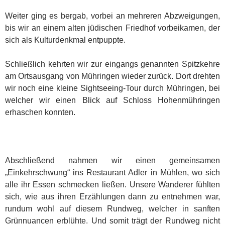
Weiter ging es bergab, vorbei an mehreren Abzweigungen,
bis wir an einem alten jüdischen Friedhof vorbeikamen, der
sich als Kulturdenkmal entpuppte.
Schließlich kehrten wir zur eingangs genannten Spitzkehre
am Ortsausgang von Mühringen wieder zurück. Dort drehten
wir noch eine kleine Sightseeing-Tour durch Mühringen, bei
welcher wir einen Blick auf Schloss Hohenmühringen
erhaschen konnten.
Abschließend nahmen wir einen gemeinsamen
„Einkehrschwung“ ins Restaurant Adler in Mühlen, wo sich
alle ihr Essen schmecken ließen. Unsere Wanderer fühlten
sich, wie aus ihren Erzählungen dann zu entnehmen war,
rundum wohl auf diesem Rundweg, welcher in sanften
Grünnuancen erblühte. Und somit trägt der Rundweg nicht