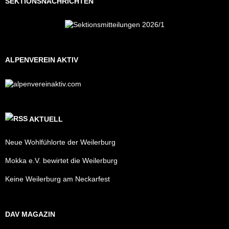
SEKTIONSNACHRICHTEN
ALPENVEREIN AKTIV
AKTUELL
Neue Wohlfühlorte der Weilerburg
Mokka e.V. bewirtet die Weilerburg
Keine Weilerburg am Neckarfest
DAV MAGAZIN