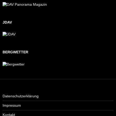
JDAV
BERGWETTER
Datenschutzerklärung
Impressum
Kontakt