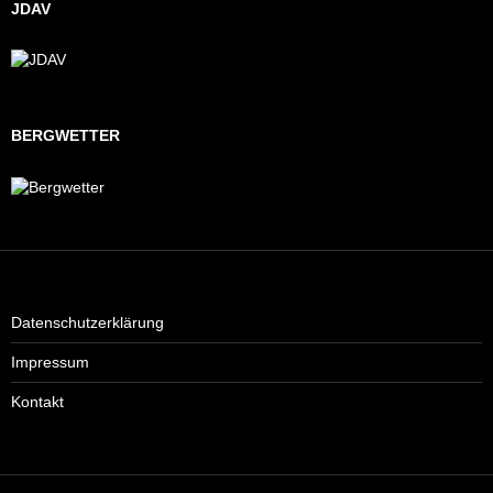
JDAV
BERGWETTER
Datenschutzerklärung
Impressum
Kontakt