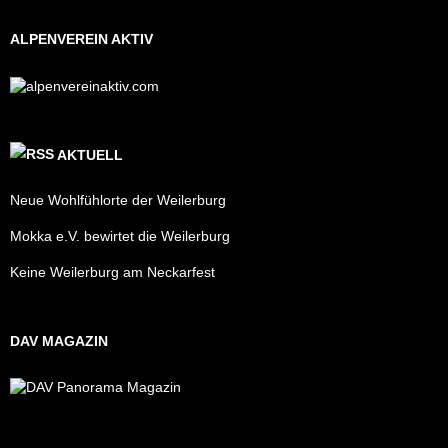
ALPENVEREIN AKTIV
AKTUELL
Neue Wohlfühlorte der Weilerburg
Mokka e.V. bewirtet die Weilerburg
Keine Weilerburg am Neckarfest
DAV MAGAZIN