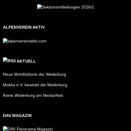
ALPENVEREIN AKTIV
AKTUELL
Neue Wohlfühlorte der Weilerburg
Mokka e.V. bewirtet die Weilerburg
Keine Weilerburg am Neckarfest
DAV MAGAZIN