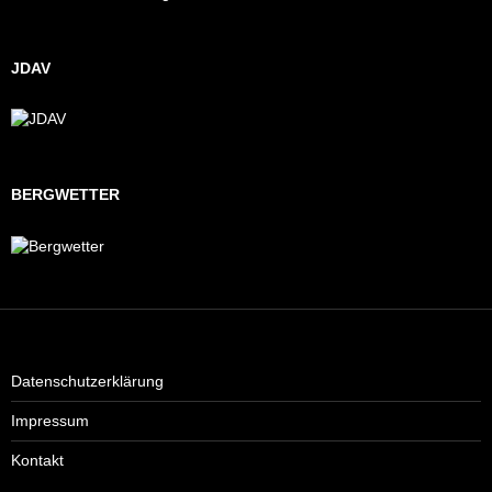
JDAV
BERGWETTER
Datenschutzerklärung
Impressum
Kontakt