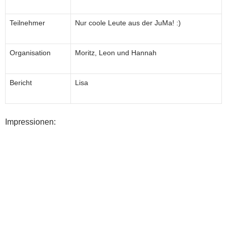
Teilnehmer
Nur coole Leute aus der JuMa! :)
Organisation
Moritz, Leon und Hannah
Bericht
Lisa
Impressionen: