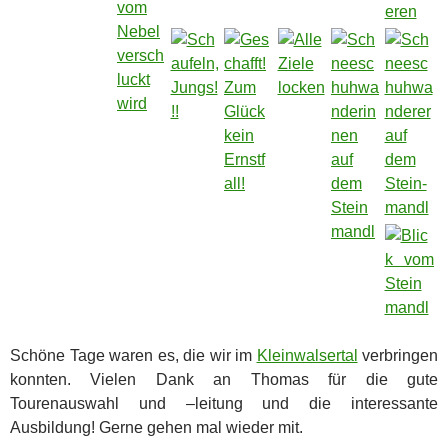
Schöne Tage waren es, die wir im
Kleinwalsertal
verbringen
konnten. Vielen Dank an Thomas für die gute
Tourenauswahl und –leitung und die interessante
Ausbildung! Gerne gehen mal wieder mit.