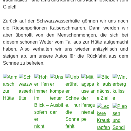
Gipfel!
Zurück auf der Schwarzwasserhütte gönnen wir uns noch
die Riesenportionen Kaiserschmarren. Dann werden wir
aber überrollt von den Menschenmengen, die sich bei
diesem schönen Wetter vom Tal aus zur Hütte aufgemacht
haben. Also verhalten wir uns wieder antizyklisch und
steigen ab, um unsere Autos für die Rückfahrt aus dem
Schnee zu befreien.