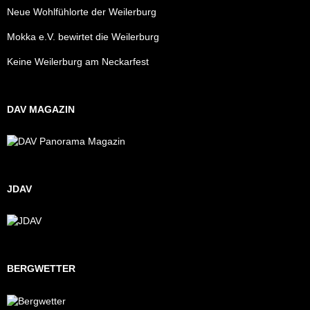
Neue Wohlfühlorte der Weilerburg
Mokka e.V. bewirtet die Weilerburg
Keine Weilerburg am Neckarfest
DAV MAGAZIN
JDAV
BERGWETTER