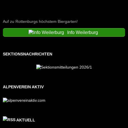
Auf zu Rottenburgs höchstem Biergarten!
Info Weilerburg
SEKTIONSNACHRICHTEN
ALPENVEREIN AKTIV
AKTUELL