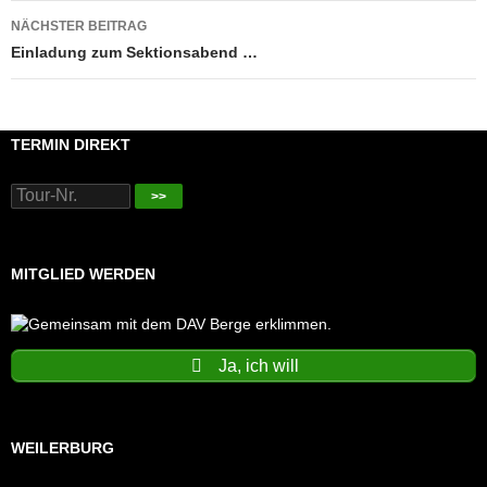
NÄCHSTER BEITRAG
Einladung zum Sektionsabend …
TERMIN DIREKT
>>
MITGLIED WERDEN
Ja, ich will
WEILERBURG