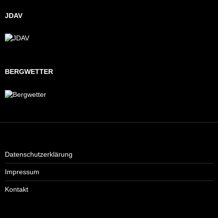
JDAV
BERGWETTER
Datenschutzerklärung
Impressum
Kontakt