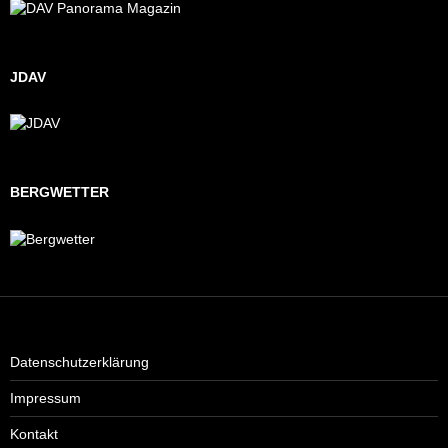
JDAV
BERGWETTER
Datenschutzerklärung
Impressum
Kontakt