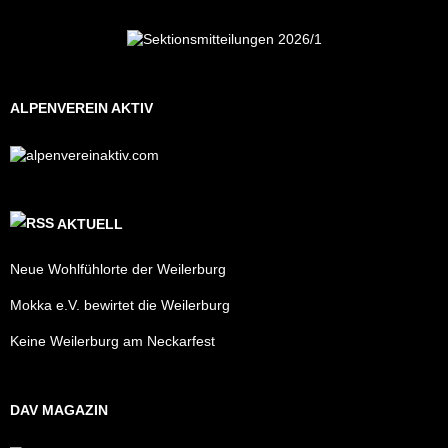
ALPENVEREIN AKTIV
AKTUELL
Neue Wohlfühlorte der Weilerburg
Mokka e.V. bewirtet die Weilerburg
Keine Weilerburg am Neckarfest
DAV MAGAZIN