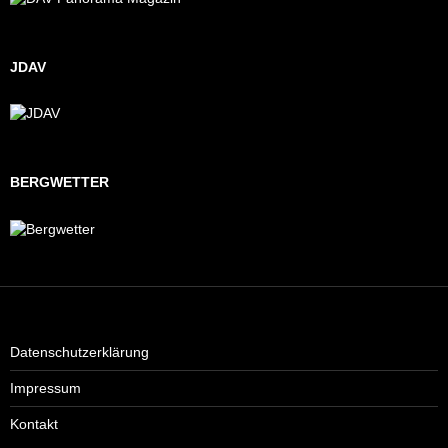
JDAV
BERGWETTER
Datenschutzerklärung
Impressum
Kontakt