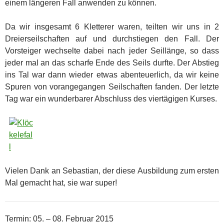
einem längeren Fall anwenden zu können.
Da wir insgesamt 6 Kletterer waren, teilten wir uns in 2
Dreierseilschaften auf und durchstiegen den Fall. Der
Vorsteiger wechselte dabei nach jeder Seillänge, so dass
jeder mal an das scharfe Ende des Seils durfte. Der Abstieg
ins Tal war dann wieder etwas abenteuerlich, da wir keine
Spuren von vorangegangen Seilschaften fanden. Der letzte
Tag war ein wunderbarer Abschluss des viertägigen Kurses.
Vielen Dank an Sebastian, der diese Ausbildung zum ersten
Mal gemacht hat, sie war super!
Termin: 05. – 08. Februar 2015