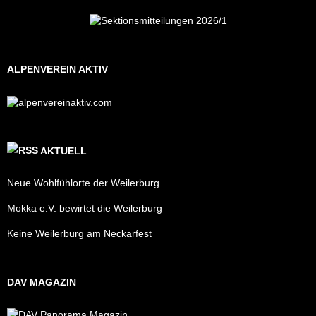
ALPENVEREIN AKTIV
AKTUELL
Neue Wohlfühlorte der Weilerburg
Mokka e.V. bewirtet die Weilerburg
Keine Weilerburg am Neckarfest
DAV MAGAZIN