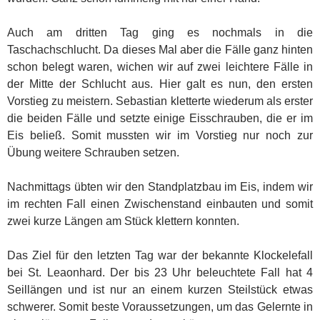
Auch am dritten Tag ging es nochmals in die
Taschachschlucht. Da dieses Mal aber die Fälle ganz hinten
schon belegt waren, wichen wir auf zwei leichtere Fälle in
der Mitte der Schlucht aus. Hier galt es nun, den ersten
Vorstieg zu meistern. Sebastian kletterte wiederum als erster
die beiden Fälle und setzte einige Eisschrauben, die er im
Eis beließ. Somit mussten wir im Vorstieg nur noch zur
Übung weitere Schrauben setzen.
Nachmittags übten wir den Standplatzbau im Eis, indem wir
im rechten Fall einen Zwischenstand einbauten und somit
zwei kurze Längen am Stück klettern konnten.
Das Ziel für den letzten Tag war der bekannte Klockelefall
bei St. Leaonhard. Der bis 23 Uhr beleuchtete Fall hat 4
Seillängen und ist nur an einem kurzen Steilstück etwas
schwerer. Somit beste Voraussetzungen, um das Gelernte in