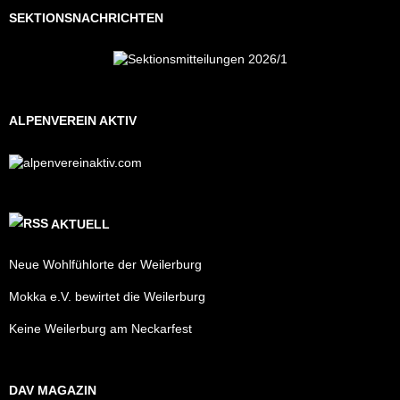
SEKTIONSNACHRICHTEN
ALPENVEREIN AKTIV
AKTUELL
Neue Wohlfühlorte der Weilerburg
Mokka e.V. bewirtet die Weilerburg
Keine Weilerburg am Neckarfest
DAV MAGAZIN