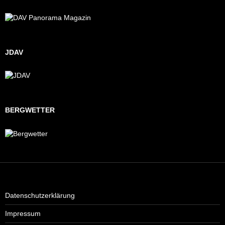
JDAV
BERGWETTER
Datenschutzerklärung
Impressum