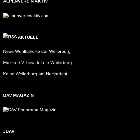
ALPENVEREIN AKTIV
AKTUELL
Neue Wohlfühlorte der Weilerburg
Mokka e.V. bewirtet die Weilerburg
Keine Weilerburg am Neckarfest
DAV MAGAZIN
JDAV