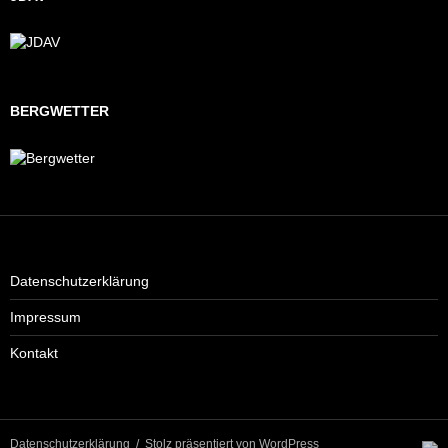
BERGWETTER
Datenschutzerklärung
Impressum
Kontakt
Datenschutzerklärung
Stolz präsentiert von WordPress