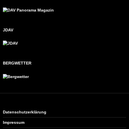
JDAV
BERGWETTER
Datenschutzerklärung
Impressum