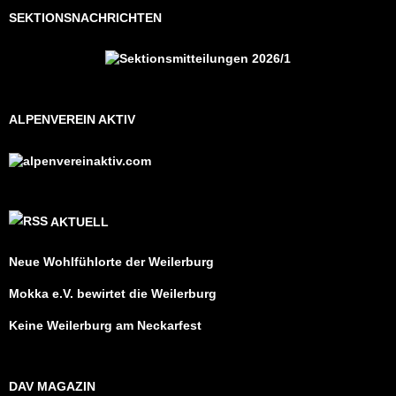
SEKTIONSNACHRICHTEN
ALPENVEREIN AKTIV
AKTUELL
Neue Wohlfühlorte der Weilerburg
Mokka e.V. bewirtet die Weilerburg
Keine Weilerburg am Neckarfest
DAV MAGAZIN