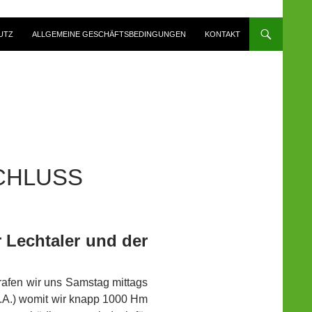
UTZ
ALLGEMEINE GESCHÄFTSBEDINGUNGEN
KONTAKT
CHLUSS
 Lechtaler und der
rafen wir uns Samstag mittags
.A.) womit wir knapp 1000 Hm