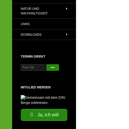
NATUR UND
NACHHALTIGKEIT
LINKS
DOWNLOADS
TERMIN DIREKT
>>
MITGLIED WERDEN
Ja, ich will