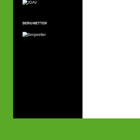
BERGWETTER