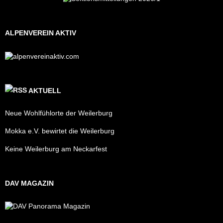
ALPENVEREIN AKTIV
AKTUELL
Neue Wohlfühlorte der Weilerburg
Mokka e.V. bewirtet die Weilerburg
Keine Weilerburg am Neckarfest
DAV MAGAZIN