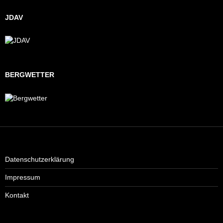
JDAV
BERGWETTER
Datenschutzerklärung
Impressum
Kontakt