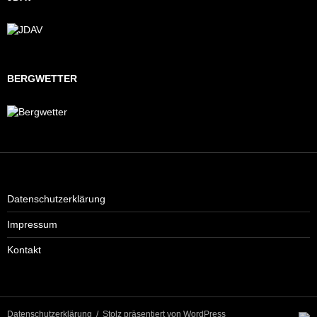
BERGWETTER
Datenschutzerklärung
Impressum
Kontakt
Datenschutzerklärung
Stolz präsentiert von WordPress