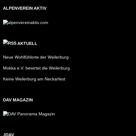
ALPENVEREIN AKTIV
AKTUELL
Neue Wohlfühlorte der Weilerburg
Mokka e.V. bewirtet die Weilerburg
Keine Weilerburg am Neckarfest
DAV MAGAZIN
JDAV