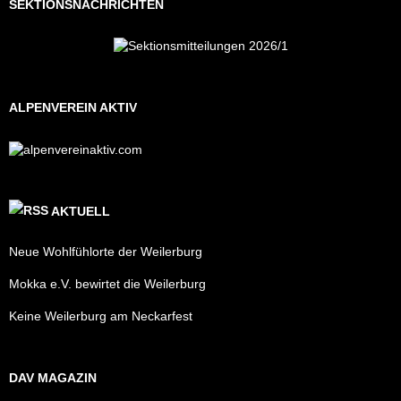
SEKTIONSNACHRICHTEN
ALPENVEREIN AKTIV
AKTUELL
Neue Wohlfühlorte der Weilerburg
Mokka e.V. bewirtet die Weilerburg
Keine Weilerburg am Neckarfest
DAV MAGAZIN