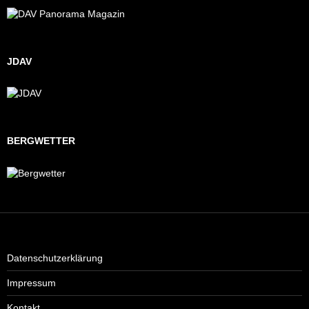
JDAV
BERGWETTER
Datenschutzerklärung
Impressum
Kontakt