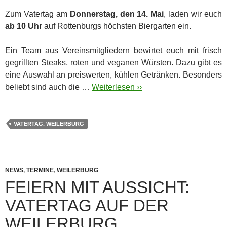
Zum Vatertag am
Donnerstag, den 14. Mai
, laden wir euch
ab 10 Uhr
auf Rottenburgs höchsten Biergarten ein.
Ein Team aus Vereinsmitgliedern bewirtet euch mit frisch
gegrillten Steaks, roten und veganen Würsten. Dazu gibt es
eine Auswahl an preiswerten, kühlen Getränken. Besonders
beliebt sind auch die …
Weiterlesen ››
VATERTAG. WEILERBURG
NEWS
,
TERMINE
,
WEILERBURG
FEIERN MIT AUSSICHT:
VATERTAG AUF DER
WEILERBURG