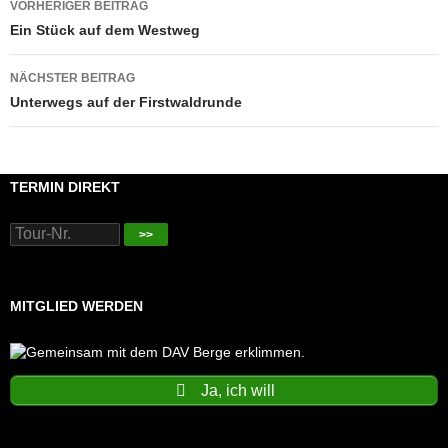
VORHERIGER BEITRAG
Ein Stück auf dem Westweg
NÄCHSTER BEITRAG
Unterwegs auf der Firstwaldrunde
TERMIN DIREKT
>>
MITGLIED WERDEN
Ja, ich will