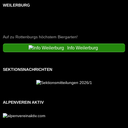
WEILERBURG
Auf zu Rottenburgs höchstem Biergarten!
Info Weilerburg
SEKTIONSNACHRICHTEN
ALPENVEREIN AKTIV