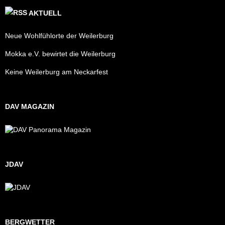
AKTUELL
Neue Wohlfühlorte der Weilerburg
Mokka e.V. bewirtet die Weilerburg
Keine Weilerburg am Neckarfest
DAV MAGAZIN
JDAV
BERGWETTER