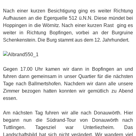
Nach einer kurzen Besichtigung ging es weiter Richtung
Aufhausen an die Egerquelle 512 ü.N.N. Diese mündet bei
Hoppingen in die Wörnitz. Nach einer kurzen Rast ging es
weiter in Richtung Bopfingen, vorbei an der Burgruine
Schenkenstein. Die Burg stammt aus dem 12. Jahrhundert.
Gegen 17.00 Uhr kamen wir dann in Bopfingen an und
fuhren dann gemeinsam in unser Quartier für die nächsten
Tage nach Ballmertshofen. Nachdem wir dann alle unsere
Zimmer bezogen hatten konnten wir gemütlich zu Abend
essen.
Am nächsten Tag fuhren wir alle nach Donauwörth. Hier
begann nun die Südrand-Tour von Donauwörth nach
Tuttlingen. Tagesziel war Unterliezheim. Das
Landschaftsbild hat sich nicht verändert. Wir wandern viel