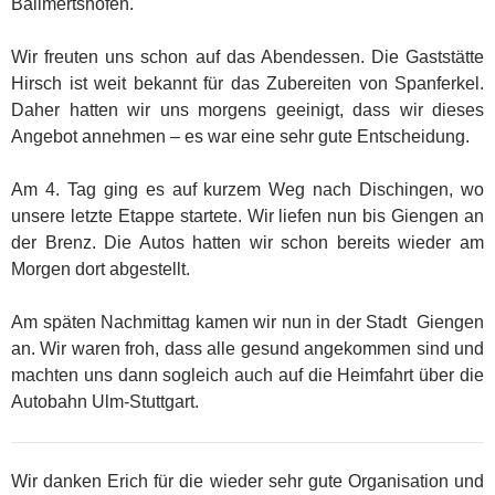
Ballmertshofen.
Wir freuten uns schon auf das Abendessen. Die Gaststätte
Hirsch ist weit bekannt für das Zubereiten von Spanferkel.
Daher hatten wir uns morgens geeinigt, dass wir dieses
Angebot annehmen – es war eine sehr gute Entscheidung.
Am 4. Tag ging es auf kurzem Weg nach Dischingen, wo
unsere letzte Etappe startete. Wir liefen nun bis Giengen an
der Brenz. Die Autos hatten wir schon bereits wieder am
Morgen dort abgestellt.
Am späten Nachmittag kamen wir nun in der Stadt Giengen
an. Wir waren froh, dass alle gesund angekommen sind und
machten uns dann sogleich auch auf die Heimfahrt über die
Autobahn Ulm-Stuttgart.
Wir danken Erich für die wieder sehr gute Organisation und