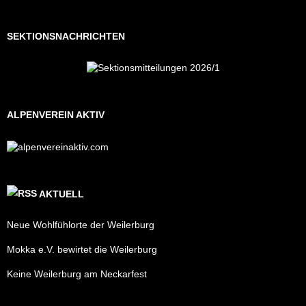
SEKTIONSNACHRICHTEN
ALPENVEREIN AKTIV
AKTUELL
Neue Wohlfühlorte der Weilerburg
Mokka e.V. bewirtet die Weilerburg
Keine Weilerburg am Neckarfest