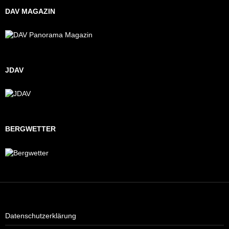
DAV MAGAZIN
JDAV
BERGWETTER
Datenschutzerklärung