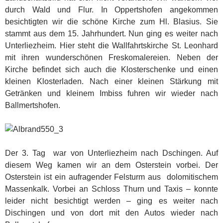
durch Wald und Flur. In Oppertshofen angekommen
besichtigten wir die schöne Kirche zum Hl. Blasius. Sie
stammt aus dem 15. Jahrhundert. Nun ging es weiter nach
Unterliezheim. Hier steht die Wallfahrtskirche St. Leonhard
mit ihren wunderschönen Freskomalereien. Neben der
Kirche befindet sich auch die Klosterschenke und einen
kleinen Klosterladen. Nach einer kleinen Stärkung mit
Getränken und kleinem Imbiss fuhren wir wieder nach
Ballmertshofen.
Der 3. Tag war von Unterliezheim nach Dschingen. Auf
diesem Weg kamen wir an dem Osterstein vorbei. Der
Osterstein ist ein aufragender Felsturm aus dolomitischem
Massenkalk. Vorbei an Schloss Thurn und Taxis – konnte
leider nicht besichtigt werden – ging es weiter nach
Dischingen und von dort mit den Autos wieder nach