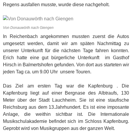
Regens ausfallen musste, wurde diese nachgeholt.
Von Donauwörth nach Giengen
In Reichenbach angekommen mussten zuerst die Autos
umgesetzt werden, damit wir am späten Nachmittag zu
unserer Unterkunft für die nächsten Tage fahren konnten.
Erich hatte eine gut bürgerliche Unterkunft im Gasthof
Hirsch in Balmertshofen gefunden. Von dort aus starteten wir
jeden Tag ca. um 9.00 Uhr unsere Touren.
Das Ziel am ersten Tag war die Kapfenburg . Die
Kapfenburg liegt auf einer Bergnase des Albtraufs, 130
Meter über der Stadt Lauchheim. Sie ist eine staufische
Reichsburg aus dem 13.Jahrhundert. Es ist eine imposante
Anlage, die weithin sichtbar ist. Die Internationale
Musikschulakademie befindet sich im Schloss Kapfenburg.
Geprobt wird von Musikgruppen aus der ganzen Welt.