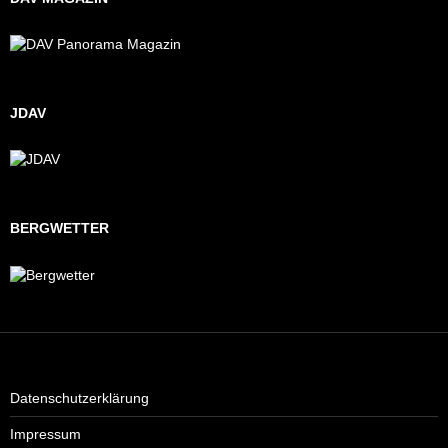
JDAV
BERGWETTER
Datenschutzerklärung
Impressum