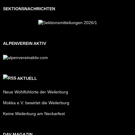
SEKTIONSNACHRICHTEN
ALPENVEREIN AKTIV
AKTUELL
Neue Wohlfühlorte der Weilerburg
Mokka e.V. bewirtet die Weilerburg
Keine Weilerburg am Neckarfest
DAV MAGAZIN