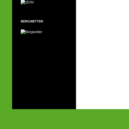
BERGWETTER