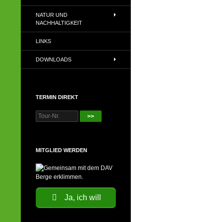
NATUR UND
NACHHALTIGKEIT
LINKS
DOWNLOADS
TERMIN DIREKT
>>
MITGLIED WERDEN
Ja, ich will