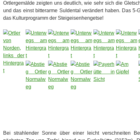
Ortlergemälde zeigten uns deutlich, wie sehr sich die Gletsc
und das einst bitterarme Suldental verändert haben. Das 
das Kulturprogramm der Steigeisenhengetse!
Bei strahlender Sonne über einer leicht verschneiten Be