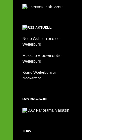
AKTUELL
Neue Wohlfühlorte der
Weilerburg
Mokka e.V. bewirtet die
Weilerburg
Keine Weilerburg am
Neckarfest
DAV MAGAZIN
JDAV