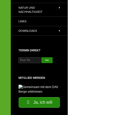
NATUR UND
NACHHALTIGKEIT
LINKS
DOWNLOADS
TERMIN DIREKT
>>
MITGLIED WERDEN
Ja, ich will