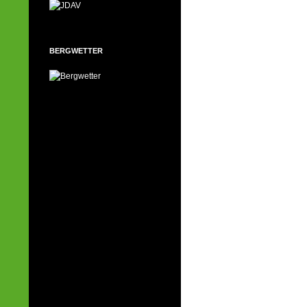
BERGWETTER