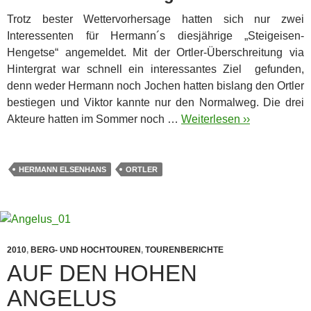
Trotz bester Wettervorhersage hatten sich nur zwei
Interessenten für Hermann´s diesjährige „Steigeisen-
Hengetse“ angemeldet. Mit der Ortler-Überschreitung via
Hintergrat war schnell ein interessantes Ziel gefunden,
denn weder Hermann noch Jochen hatten bislang den Ortler
bestiegen und Viktor kannte nur den Normalweg. Die drei
Akteure hatten im Sommer noch …
Weiterlesen ››
HERMANN ELSENHANS
ORTLER
2010
,
BERG- UND HOCHTOUREN
,
TOURENBERICHTE
AUF DEN HOHEN
ANGELUS