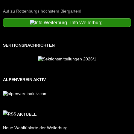
Auf zu Rottenburgs höchstem Biergarten!
Info Weilerburg
SEKTIONSNACHRICHTEN
ALPENVEREIN AKTIV
AKTUELL
Neue Wohlfühlorte der Weilerburg