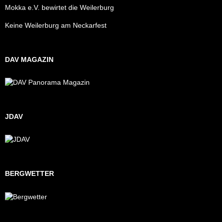
Mokka e.V. bewirtet die Weilerburg
Keine Weilerburg am Neckarfest
DAV MAGAZIN
JDAV
BERGWETTER