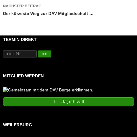
NÄCHSTER BEITRAG
Der kürzeste Weg zur DAV-Mitgliedschaft …
TERMIN DIREKT
>>
MITGLIED WERDEN
Ja, ich will
WEILERBURG