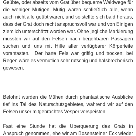
Geübte, oder abseits vom Grat über bequeme Waldwege für
die weniger Mutigen. Mutig waren schließlich alle, wenn
auch nicht alle geübt waren, und so stellte sich bald heraus,
dass der Grat doch recht anspruchsvoll war und von Einigen
ziemlich unterschätzt worden war. Ohne jegliche Markierung
mussten wir auf den Felsen nach begehbaren Passagen
suchen und uns mit Hilfe aller verfügbarer Körperteile
vorantasten. Der harte Fels war griffig und trocken; bei
Regen wäre es vermutlich sehr rutschig und halsbrecherisch
gewesen.
Belohnt wurden die Mühen durch phantastische Ausblicke
tief ins Tal des Naturschutzgebietes, während wir auf den
Felsen unser mitgebrachtes Vesper verspeisten.
Fast eine Stunde hat die Überquerung des Grats in
Anspruch genommen, ehe wir am Bosensteiner Eck wieder