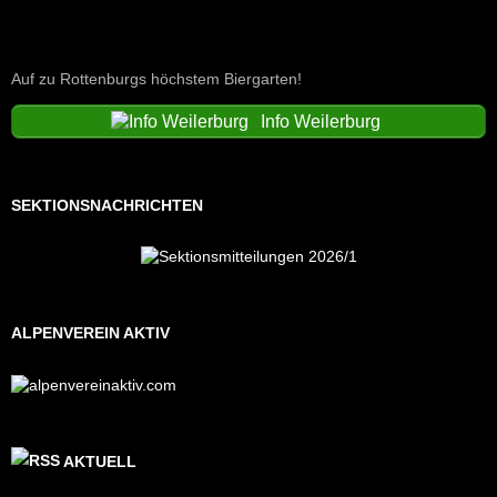
Auf zu Rottenburgs höchstem Biergarten!
Info Weilerburg
SEKTIONSNACHRICHTEN
ALPENVEREIN AKTIV
AKTUELL