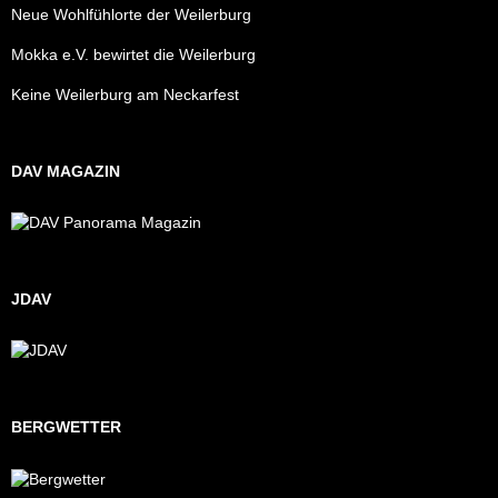
Neue Wohlfühlorte der Weilerburg
Mokka e.V. bewirtet die Weilerburg
Keine Weilerburg am Neckarfest
DAV MAGAZIN
JDAV
BERGWETTER