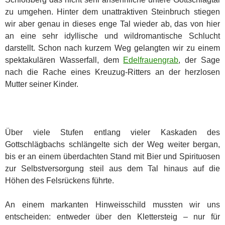
zu umgehen. Hinter dem unattraktiven Steinbruch stiegen
wir aber genau in dieses enge Tal wieder ab, das von hier
an eine sehr idyllische und wildromantische Schlucht
darstellt. Schon nach kurzem Weg gelangten wir zu einem
spektakulären Wasserfall, dem
Edelfrauengrab
, der Sage
nach die Rache eines Kreuzug-Ritters an der herzlosen
Mutter seiner Kinder.
Über viele Stufen entlang vieler Kaskaden des
Gottschlägbachs schlängelte sich der Weg weiter bergan,
bis er an einem überdachten Stand mit Bier und Spirituosen
zur Selbstversorgung steil aus dem Tal hinaus auf die
Höhen des Felsrückens führte.
An einem markanten Hinweisschild mussten wir uns
entscheiden: entweder über den Klettersteig – nur für