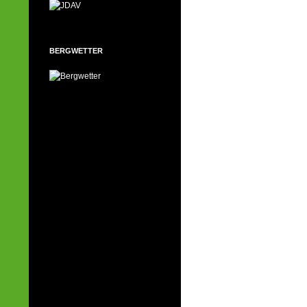
BERGWETTER