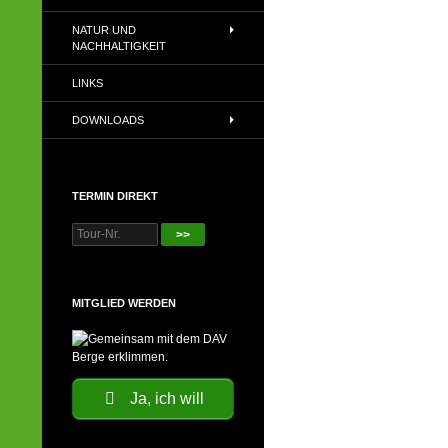
NATUR UND
NACHHALTIGKEIT
LINKS
DOWNLOADS
TERMIN DIREKT
>>
MITGLIED WERDEN
Ja, ich will