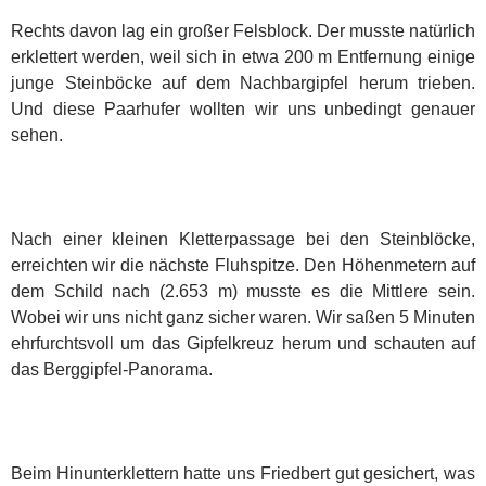
Rechts davon lag ein großer Felsblock. Der musste natürlich
erklettert werden, weil sich in etwa 200 m Entfernung einige
junge Steinböcke auf dem Nachbargipfel herum trieben.
Und diese Paarhufer wollten wir uns unbedingt genauer
sehen.
Nach einer kleinen Kletterpassage bei den Steinblöcke,
erreichten wir die nächste Fluhspitze. Den Höhenmetern auf
dem Schild nach (2.653 m) musste es die Mittlere sein.
Wobei wir uns nicht ganz sicher waren. Wir saßen 5 Minuten
ehrfurchtsvoll um das Gipfelkreuz herum und schauten auf
das Berggipfel-Panorama.
Beim Hinunterklettern hatte uns Friedbert gut gesichert, was