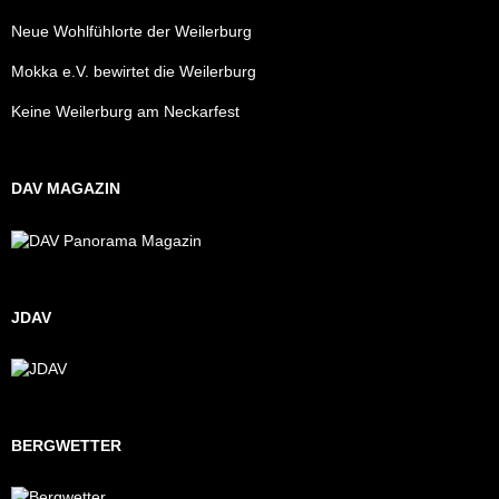
Neue Wohlfühlorte der Weilerburg
Mokka e.V. bewirtet die Weilerburg
Keine Weilerburg am Neckarfest
DAV MAGAZIN
JDAV
BERGWETTER