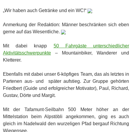
„Wir haben auch Getränke und ein WC!“
Anmerkung der Redaktion: Männer beschränken sich eben
gerne auf das Wesentliche.
Mit dabei knapp
50 Fahrgäste unterschiedlicher
Aktivitätsschwerpunkte
– Mountainbiker, Wanderer und
Kletterer.
Ebenfalls mit dabei unser 6-köpfiges Team, das als letztes in
Partenen aus- und später aufstieg. Zur Gruppe gehörten
Friedbert (Guide und erfolgreicher Motivator), Paul, Richard,
Gustav, Dörte und Margit.
Mit der Tafamunt-Seilbahn 500 Meter höher an der
Mittelstation beim Alpstöbli angekommen, ging es auch
gleich im Nadelwald den wurzeligen Pfad bergauf Richtung
Wiegensee.