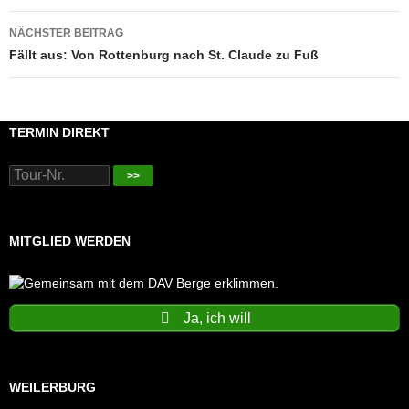
NÄCHSTER BEITRAG
Fällt aus: Von Rottenburg nach St. Claude zu Fuß
TERMIN DIREKT
>>
MITGLIED WERDEN
Ja, ich will
WEILERBURG