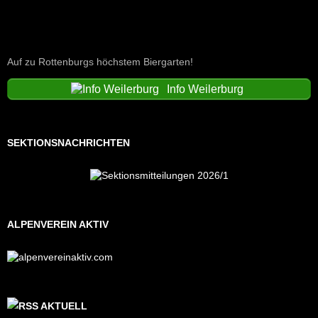
Auf zu Rottenburgs höchstem Biergarten!
Info Weilerburg
SEKTIONSNACHRICHTEN
ALPENVEREIN AKTIV
AKTUELL