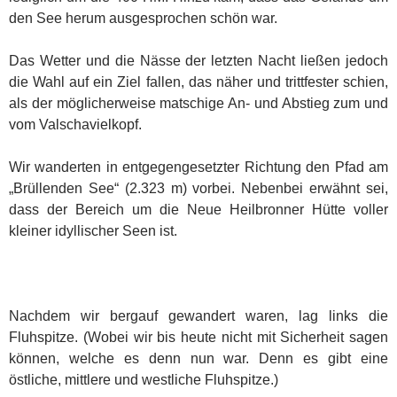
den See herum ausgesprochen schön war.
Das Wetter und die Nässe der letzten Nacht ließen jedoch
die Wahl auf ein Ziel fallen, das näher und trittfester schien,
als der möglicherweise matschige An- und Abstieg zum und
vom Valschavielkopf.
Wir wanderten in entgegengesetzter Richtung den Pfad am
„Brüllenden See“ (2.323 m) vorbei. Nebenbei erwähnt sei,
dass der Bereich um die Neue Heilbronner Hütte voller
kleiner idyllischer Seen ist.
Nachdem wir bergauf gewandert waren, lag links die
Fluhspitze. (Wobei wir bis heute nicht mit Sicherheit sagen
können, welche es denn nun war. Denn es gibt eine
östliche, mittlere und westliche Fluhspitze.)