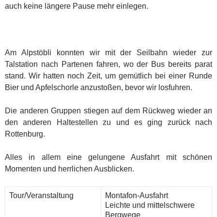
auch keine längere Pause mehr einlegen.
Am Alpstöbli konnten wir mit der Seilbahn wieder zur
Talstation nach Partenen fahren, wo der Bus bereits parat
stand. Wir hatten noch Zeit, um gemütlich bei einer Runde
Bier und Apfelschorle anzustoßen, bevor wir losfuhren.
Die anderen Gruppen stiegen auf dem Rückweg wieder an
den anderen Haltestellen zu und es ging zurück nach
Rottenburg.
Alles in allem eine gelungene Ausfahrt mit schönen
Momenten und herrlichen Ausblicken.
Tour/Veranstaltung
Montafon-Ausfahrt
Leichte und mittelschwere
Bergwege