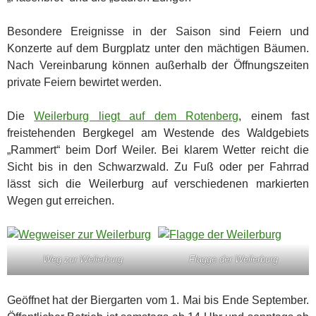
Besondere Ereignisse in der Saison sind Feiern und
Konzerte auf dem Burgplatz unter den mächtigen Bäumen.
Nach Vereinbarung können außerhalb der Öffnungszeiten
private Feiern bewirtet werden.
Die
Weilerburg liegt auf dem Rotenberg
, einem fast
freistehenden Bergkegel am Westende des Waldgebiets
„Rammert“ beim Dorf Weiler. Bei klarem Wetter reicht die
Sicht bis in den Schwarzwald. Zu Fuß oder per Fahrrad
lässt sich die Weilerburg auf verschiedenen markierten
Wegen gut erreichen.
Weg zur Weilerburg
Flagge der Weilerburg
Geöffnet hat der Biergarten vom 1. Mai bis Ende September.