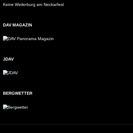
Keine Weilerburg am Neckarfest
DAV MAGAZIN
JDAV
BERGWETTER