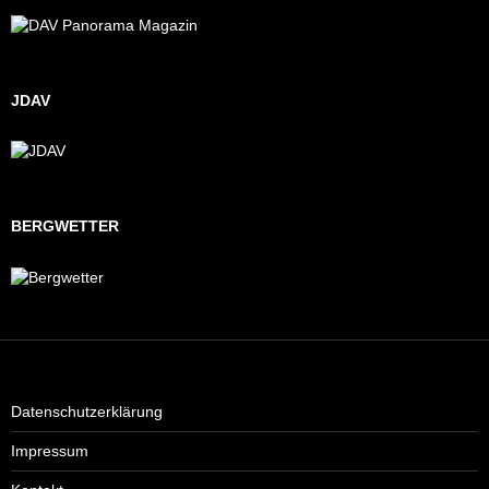
JDAV
BERGWETTER
Datenschutzerklärung
Impressum