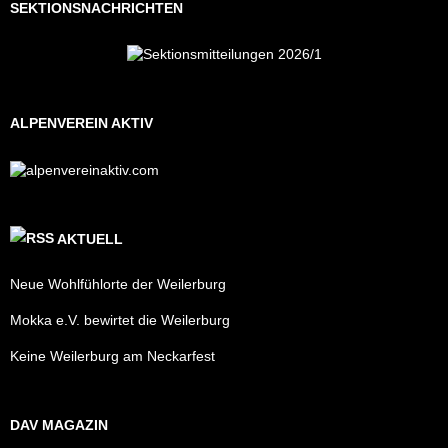
SEKTIONSNACHRICHTEN
ALPENVEREIN AKTIV
AKTUELL
Neue Wohlfühlorte der Weilerburg
Mokka e.V. bewirtet die Weilerburg
Keine Weilerburg am Neckarfest
DAV MAGAZIN