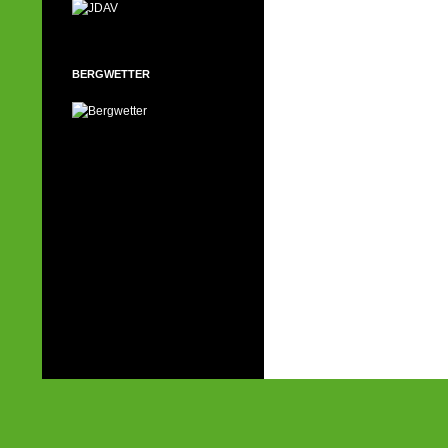
BERGWETTER