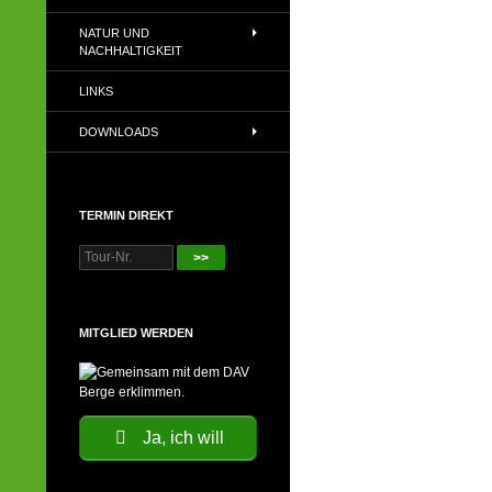
NATUR UND
NACHHALTIGKEIT
LINKS
DOWNLOADS
TERMIN DIREKT
>>
MITGLIED WERDEN
Ja, ich will