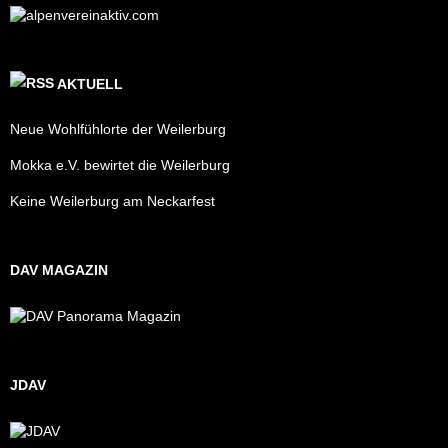
AKTUELL
Neue Wohlfühlorte der Weilerburg
Mokka e.V. bewirtet die Weilerburg
Keine Weilerburg am Neckarfest
DAV MAGAZIN
JDAV