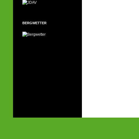
BERGWETTER