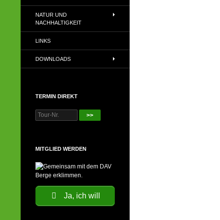
NATUR UND
NACHHALTIGKEIT
LINKS
DOWNLOADS
TERMIN DIREKT
>>
MITGLIED WERDEN
Ja, ich will