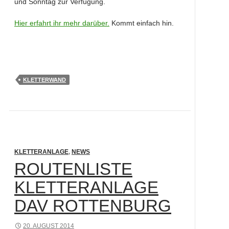
und Sonntag zur Verfügung.
Hier erfahrt ihr mehr darüber.
Kommt einfach hin.
KLETTERWAND
KLETTERANLAGE
,
NEWS
ROUTENLISTE
KLETTERANLAGE
DAV ROTTENBURG
20. AUGUST 2014