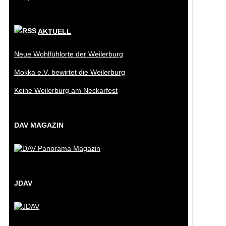
AKTUELL
Neue Wohlfühlorte der Weilerburg
Mokka e.V. bewirtet die Weilerburg
Keine Weilerburg am Neckarfest
DAV MAGAZIN
JDAV