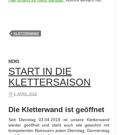
KLETTERWAND
NEWS
START IN DIE
KLETTERSAISON
4. APRIL 2018
Die Kletterwand ist geöffnet
Seit Dienstag 03.04.2018 ist unsere Kletterwand
wieder geöffnet und steht euch wie gewohnt mit
kompetenten Betreuern jeden Dienstag, Donnerstag