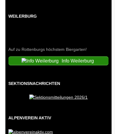
WEILERBURG
Auf zu Rottenburgs höchstem Biergarten!
Info Weilerburg
SEKTIONSNACHRICHTEN
ALPENVEREIN AKTIV