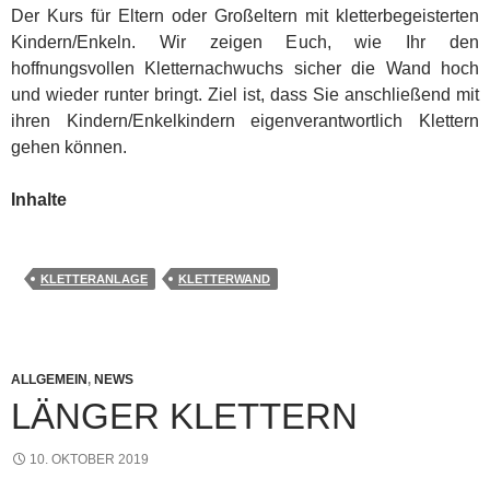
Der Kurs für Eltern oder Großeltern mit kletterbegeisterten
Kindern/Enkeln. Wir zeigen Euch, wie Ihr den
hoffnungsvollen Kletternachwuchs sicher die Wand hoch
und wieder runter bringt. Ziel ist, dass Sie anschließend mit
ihren Kindern/Enkelkindern eigenverantwortlich Klettern
gehen können.
Inhalte
KLETTERANLAGE
KLETTERWAND
ALLGEMEIN
,
NEWS
LÄNGER KLETTERN
10. OKTOBER 2019