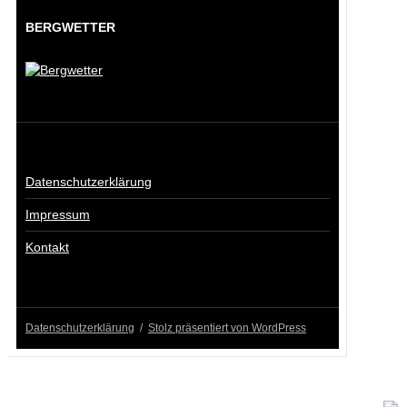
BERGWETTER
Datenschutzerklärung
Impressum
Kontakt
Datenschutzerklärung
Stolz präsentiert von WordPress