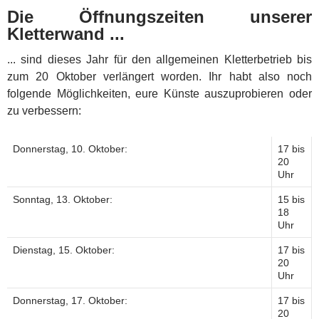
Die Öffnungszeiten unserer
Kletterwand ...
... sind dieses Jahr für den allgemeinen Kletterbetrieb bis
zum 20 Oktober verlängert worden. Ihr habt also noch
folgende Möglichkeiten, eure Künste auszuprobieren oder
zu verbessern:
Donnerstag, 10. Oktober:
17 bis
20
Uhr
Sonntag, 13. Oktober:
15 bis
18
Uhr
Dienstag, 15. Oktober:
17 bis
20
Uhr
Donnerstag, 17. Oktober:
17 bis
20