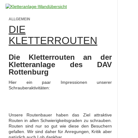
ALLGEMEIN
DIE
KLETTERROUTEN
Die Kletterrouten an der
Kletteranlage des DAV
Rottenburg
Hier ein paar Impressionen unserer
Schrauberaktivitäten:
Unsere Routenbauer haben das Ziel attraktive
Routen in allen Schwierigkeitsgraden zu schrauben.
Routen sind nur so gut wie diese den Besuchern
gefallen. Wir sind daher für Anregungen, Kritik aber
natürlich auch Lob dankbar.