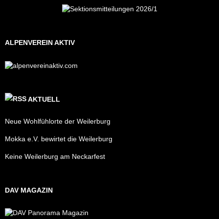
ALPENVEREIN AKTIV
AKTUELL
Neue Wohlfühlorte der Weilerburg
Mokka e.V. bewirtet die Weilerburg
Keine Weilerburg am Neckarfest
DAV MAGAZIN