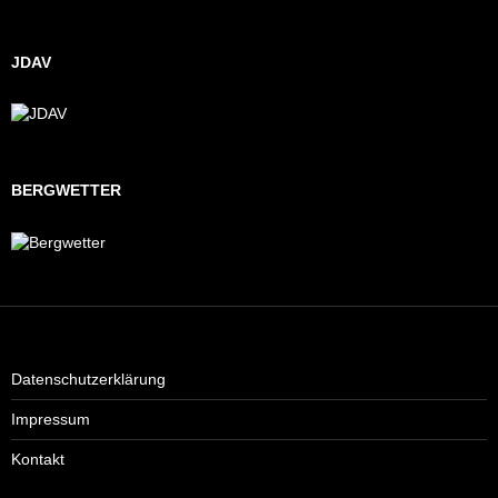
JDAV
BERGWETTER
Datenschutzerklärung
Impressum
Kontakt