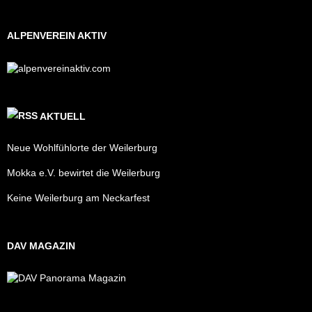
ALPENVEREIN AKTIV
AKTUELL
Neue Wohlfühlorte der Weilerburg
Mokka e.V. bewirtet die Weilerburg
Keine Weilerburg am Neckarfest
DAV MAGAZIN