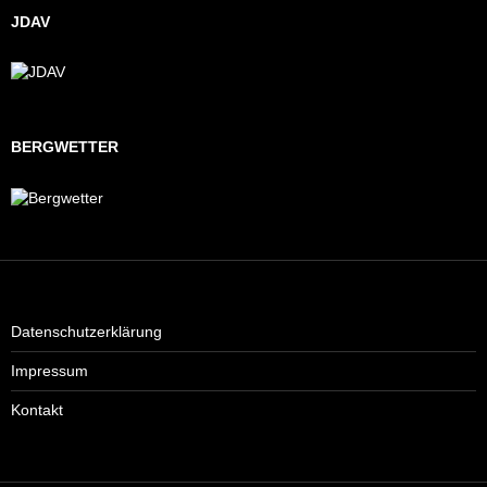
JDAV
BERGWETTER
Datenschutzerklärung
Impressum
Kontakt